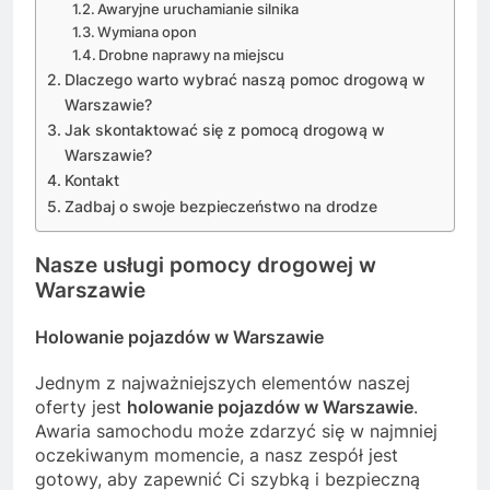
Awaryjne uruchamianie silnika
Wymiana opon
Drobne naprawy na miejscu
Dlaczego warto wybrać naszą pomoc drogową w
Warszawie?
Jak skontaktować się z pomocą drogową w
Warszawie?
Kontakt
Zadbaj o swoje bezpieczeństwo na drodze
Nasze usługi pomocy drogowej w
Warszawie
Holowanie pojazdów w Warszawie
Jednym z najważniejszych elementów naszej
oferty jest
holowanie pojazdów w Warszawie
.
Awaria samochodu może zdarzyć się w najmniej
oczekiwanym momencie, a nasz zespół jest
gotowy, aby zapewnić Ci szybką i bezpieczną