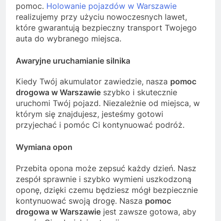
pomoc.
Holowanie pojazdów w Warszawie
realizujemy przy użyciu nowoczesnych lawet,
które gwarantują bezpieczny transport Twojego
auta do wybranego miejsca.
Awaryjne uruchamianie silnika
Kiedy Twój akumulator zawiedzie, nasza
pomoc
drogowa w Warszawie
szybko i skutecznie
uruchomi Twój pojazd. Niezależnie od miejsca, w
którym się znajdujesz, jesteśmy gotowi
przyjechać i pomóc Ci kontynuować podróż.
Wymiana opon
Przebita opona może zepsuć każdy dzień. Nasz
zespół sprawnie i szybko wymieni uszkodzoną
oponę, dzięki czemu będziesz mógł bezpiecznie
kontynuować swoją drogę. Nasza
pomoc
drogowa w Warszawie
jest zawsze gotowa, aby