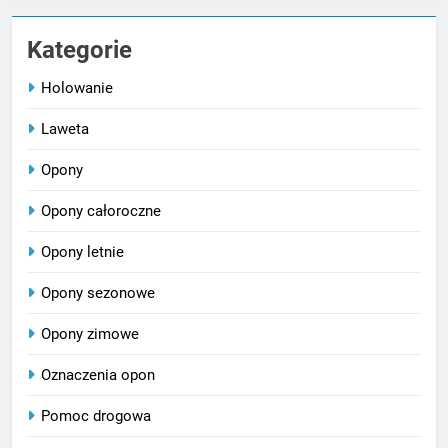
Kategorie
Holowanie
Laweta
Opony
Opony całoroczne
Opony letnie
Opony sezonowe
Opony zimowe
Oznaczenia opon
Pomoc drogowa