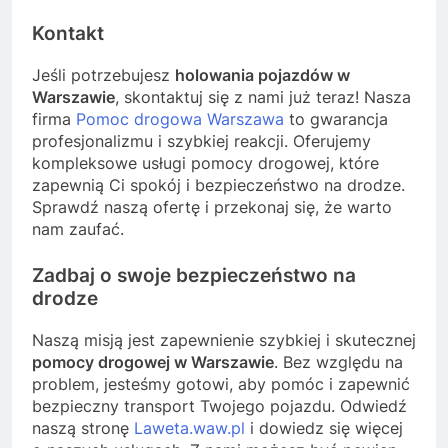
Kontakt
Jeśli potrzebujesz
holowania pojazdów w
Warszawie
, skontaktuj się z nami już teraz! Nasza
firma
Pomoc drogowa Warszawa
to gwarancja
profesjonalizmu i szybkiej reakcji. Oferujemy
kompleksowe usługi pomocy drogowej, które
zapewnią Ci spokój i bezpieczeństwo na drodze.
Sprawdź naszą ofertę i przekonaj się, że warto
nam zaufać.
Zadbaj o swoje bezpieczeństwo na
drodze
Naszą misją jest zapewnienie szybkiej i skutecznej
pomocy drogowej w Warszawie
. Bez względu na
problem, jesteśmy gotowi, aby pomóc i zapewnić
bezpieczny transport Twojego pojazdu. Odwiedź
naszą stronę
Laweta.waw.pl
i dowiedz się więcej