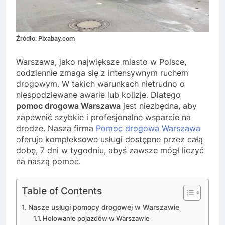
Źródło: Pixabay.com
Warszawa, jako największe miasto w Polsce,
codziennie zmaga się z intensywnym ruchem
drogowym. W takich warunkach nietrudno o
niespodziewane awarie lub kolizje. Dlatego
pomoc drogowa Warszawa
jest niezbędna, aby
zapewnić szybkie i profesjonalne wsparcie na
drodze. Nasza firma
Pomoc drogowa Warszawa
oferuje kompleksowe usługi dostępne przez całą
dobę, 7 dni w tygodniu, abyś zawsze mógł liczyć
na naszą pomoc.
Table of Contents
Nasze usługi pomocy drogowej w Warszawie
Holowanie pojazdów w Warszawie