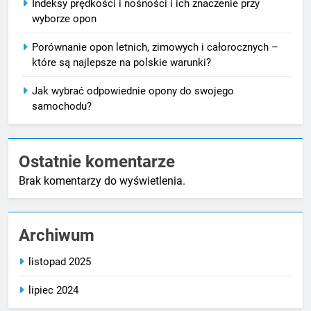
Indeksy prędkości i nośności i ich znaczenie przy
wyborze opon
Porównanie opon letnich, zimowych i całorocznych –
które są najlepsze na polskie warunki?
Jak wybrać odpowiednie opony do swojego
samochodu?
Ostatnie komentarze
Brak komentarzy do wyświetlenia.
Archiwum
listopad 2025
lipiec 2024