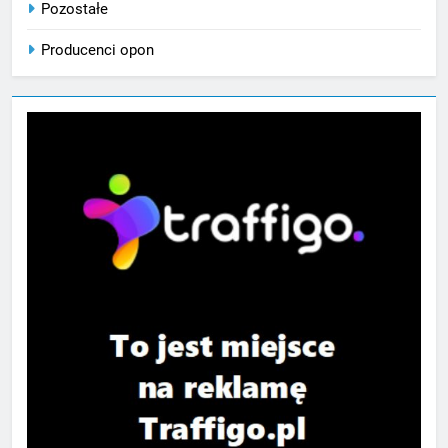
Pozostałe
Producenci opon